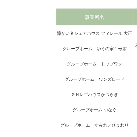
事業所名
障がい者シェアハウス フィレール 大正
グループホーム ゆうの家１号館
グループホーム トップワン
グループホーム ワンズロード
ＧＨレゴハウスかつらぎ
グループホーム つなぐ
グループホーム すみれ／ひまわり