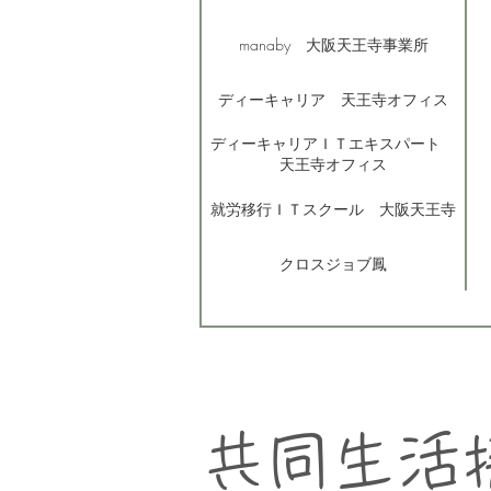
manaby 大阪天王寺事業所
ディーキャリア 天王寺オフィス
ディーキャリアＩＴエキスパート
天王寺オフィス
就労移行ＩＴスクール 大阪天王寺
クロスジョブ鳳
共同生活