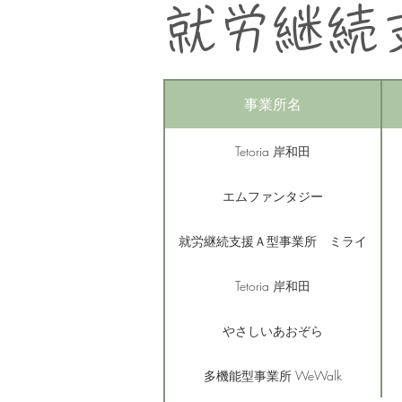
​就労継続
事業所名
Tetoria 岸和田
エムファンタジー
就労継続支援Ａ型事業所 ミライ
Tetoria 岸和田
やさしいあおぞら
多機能型事業所 WeWalk