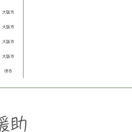
大阪市
大阪市
大阪市
大阪市
堺市
援助