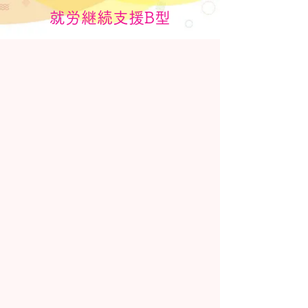
就労継続支援B型