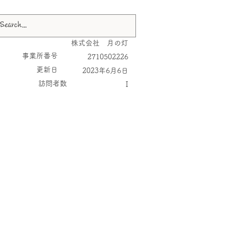
株式会社 月の灯
​事業所番号
2710502226
更新日
2023年6月6日
​訪問者数
I