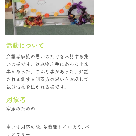
活動について
介護者家族の思いのたけをお話する集
いの場です。飲み物片手にあんな出来
事があった、こんな事があった、介護
される側する側双方の思いをお話して
気分転換をはかれる場です。
​対象者
家族のための
車いす対応可能, 多機能トイレあり, バ
リアフリー