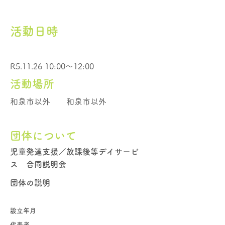
活動日時
R5.11.26 10:00～12:00
活動場所
和泉市以外
和泉市以外
団体について
児童発達支援／放課後等デイサービ
ス 合同説明会
団体の説明
設立年月
代表者