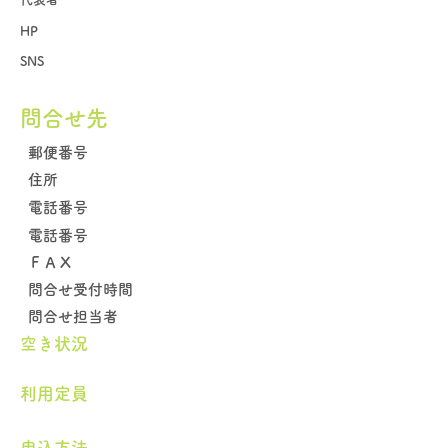
HP
SNS
問合せ先
郵便番号
住所
電話番号
電話番号
​ＦＡＸ
問合せ受付時間
問合せ担当者
空き状況
​利用定員
申込方法