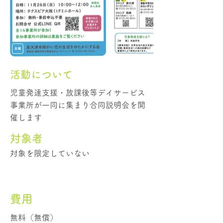
活動について
児童発達支援・放課後等デイサービス
事業所が一同に集まり合同説明会を開
催します
​対象者
対象を限定していない
費用
無料（無償）