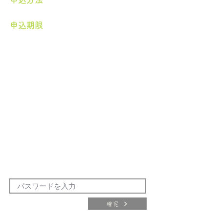
申込期限
確定