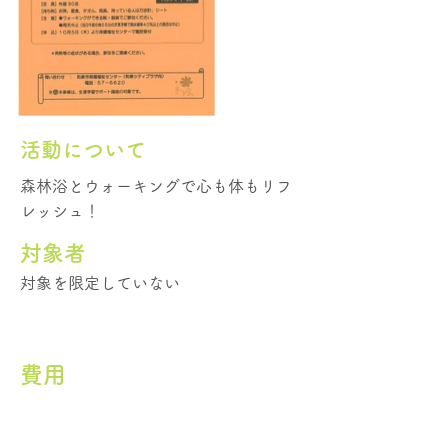
活動について
森林浴とウォーキングで心も体もリフ
レッシュ！
​対象者
対象を限定していない
費用