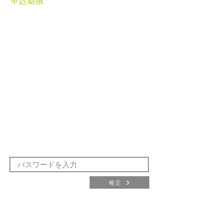
申込期限
確定