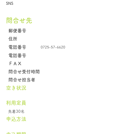
SNS
問合せ先
郵便番号
住所
電話番号
0725-57-6620
電話番号
​ＦＡＸ
問合せ受付時間
問合せ担当者
空き状況
​利用定員
先着30名
申込方法