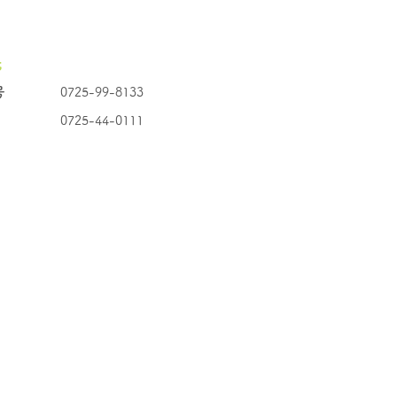
先
号
0725-99-8133
0725-44-0111