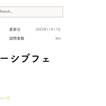
更新日
2023年11月17日
訪問者数
364
ーシブフェ
ついて