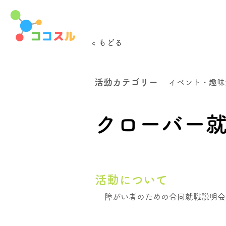
< もどる
活動カテゴリー
イベント・趣味
クローバー就
活動について
障がい者のための合同就職説明