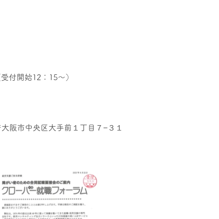
（受付開始12：15～）
府大阪市中央区大手前１丁目７−３１