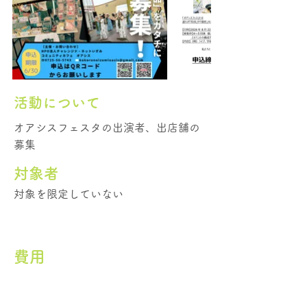
活動について
オアシスフェスタの出演者、出店舗の
募集
​対象者
対象を限定していない
費用