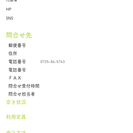
HP
SNS
問合せ先
郵便番号
住所
電話番号
0725-56-5743
電話番号
​ＦＡＸ
問合せ受付時間
問合せ担当者
空き状況
​利用定員
申込方法