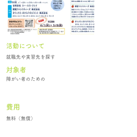
活動について
就職先や実習先を探す
​対象者
障がい者のための
費用
無料（無償）