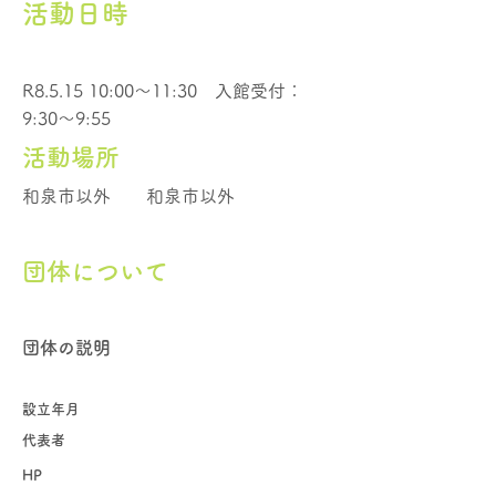
活動日時
R8.5.15 10:00～11:30 入館受付：
9:30～9:55
活動場所
和泉市以外
和泉市以外
団体について
団体の説明
設立年月
代表者
HP