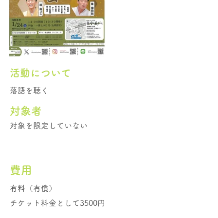
活動について
落語を聴く
​対象者
対象を限定していない
費用
有料（有償）
チケット料金として3500円