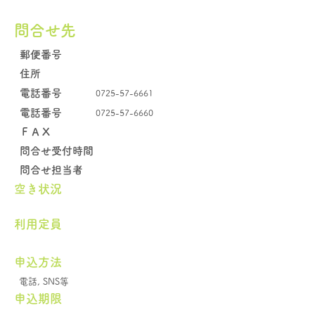
問合せ先
郵便番号
住所
電話番号
0725-57-6661
電話番号
0725-57-6660
​ＦＡＸ
問合せ受付時間
問合せ担当者
空き状況
​利用定員
申込方法
電話, SNS等
申込期限