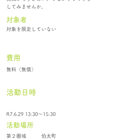
してみませんか。
​対象者
対象を限定していない
費用
無料（無償）
活動日時
R7.6.29 13:30～15:30
活動場所
第２圏域
伯太町