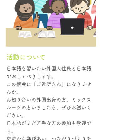
活動について
日本語を習いたい外国人住民と日本語
でおしゃべりします。
この機会に「ご近所さん」になりませ
んか。
お知り合いの外国出身の方、ミックス
ルーツの方いましたら、ぜひお誘いく
ださい。
日本語がまだ苦手な方の参加も歓迎で
す。
交流から学びあい、つながりづくりを