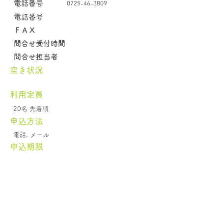
電話番号
0725-46-3809
電話番号
​ＦＡＸ
問合せ受付時間
問合せ担当者
空き状況
​利用定員
20名 先着順
申込方法
電話, メール
申込期限