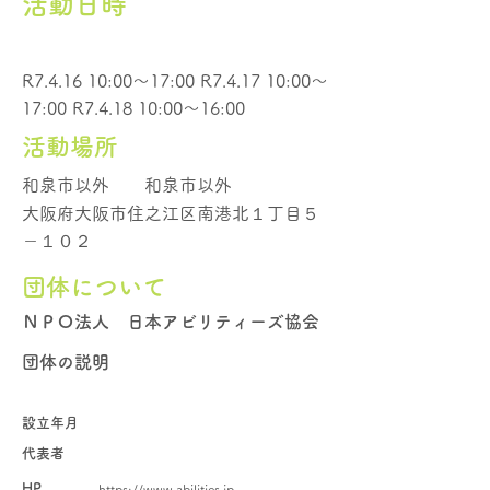
活動日時
R7.4.16 10:00～17:00 R7.4.17 10:00～
17:00 R7.4.18 10:00～16:00
活動場所
和泉市以外
和泉市以外
大阪府大阪市住之江区南港北１丁目５
－１０２
団体について
ＮＰＯ法人 日本アビリティーズ協会
団体の説明
設立年月
代表者
HP
https://www.abilities.jp