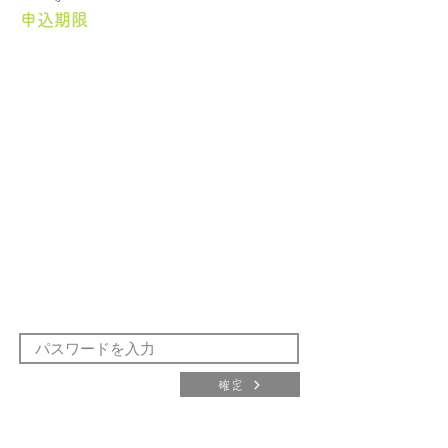
申込期限
確定