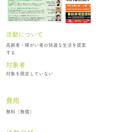
活動について
高齢者・障がい者の快適な生活を提案
する
​対象者
対象を限定していない
費用
無料（無償）