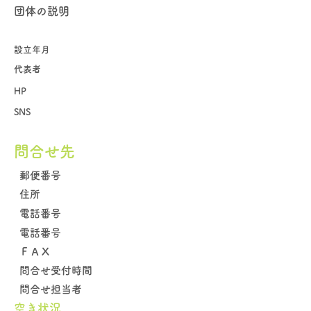
団体の説明
設立年月
代表者
HP
SNS
問合せ先
郵便番号
住所
電話番号
電話番号
​ＦＡＸ
問合せ受付時間
問合せ担当者
空き状況