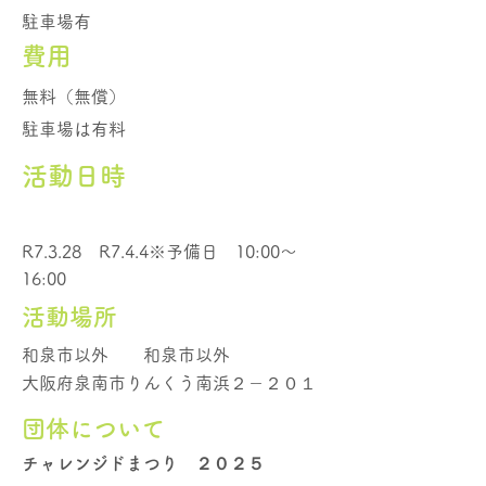
駐車場有
費用
無料（無償）
駐車場は有料
活動日時
R7.3.28 R7.4.4※予備日 10:00～
16:00
活動場所
和泉市以外
和泉市以外
大阪府泉南市りんくう南浜２－２０１
団体について
チャレンジドまつり ２０２５