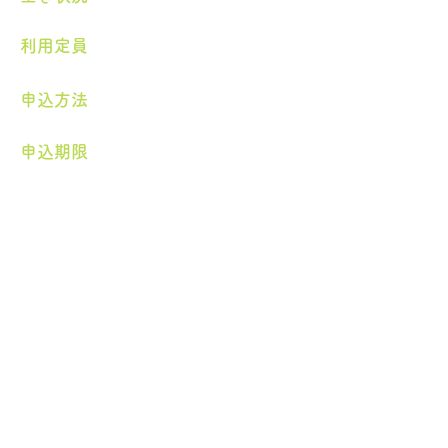
​利用定員
申込方法
申込期限