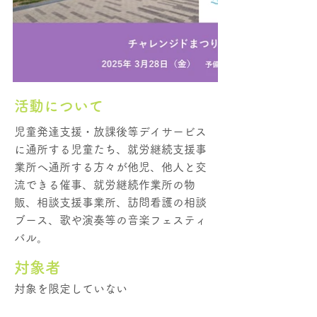
活動について
児童発達支援・放課後等デイサービス
に通所する児童たち、就労継続支援事
業所へ通所する方々が他児、他人と交
流できる催事、就労継続作業所の物
販、相談支援事業所、訪問看護の相談
ブース、歌や演奏等の音楽フェスティ
バル。
​対象者
対象を限定していない