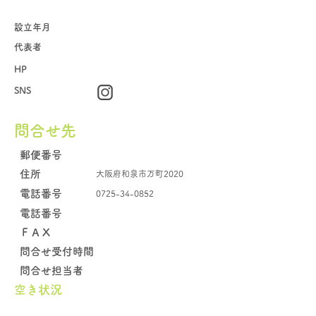
設立年月
代表者
HP
SNS
問合せ先
郵便番号
住所
大阪府和泉市万町2020
電話番号
0725-34-0852
電話番号
​ＦＡＸ
問合せ受付時間
問合せ担当者
空き状況