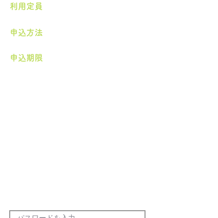
​利用定員
申込方法
申込期限