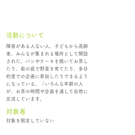
活動について
障害がある人ない人、子どもから高齢
者、みんなが集まれる場所として開設
された。パンやケーキを焼いてお茶し
たり、前の庭で野菜を育てたり、多目
的室での企画に参加したりできるよう
になっている。「いろんな年齢の人
が、お茶の時間や企画を通して自然に
交流しています。
​対象者
対象を限定していない