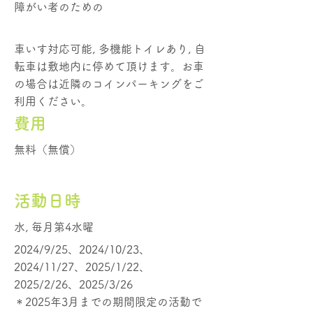
障がい者のための
車いす対応可能, 多機能トイレあり, 自
転車は敷地内に停めて頂けます。お車
の場合は近隣のコインパーキングをご
利用ください。
費用
無料（無償）
活動日時
水, 毎月第4水曜
2024/9/25、2024/10/23、
2024/11/27、2025/1/22、
2025/2/26、2025/3/26
＊2025年3月までの期間限定の活動で