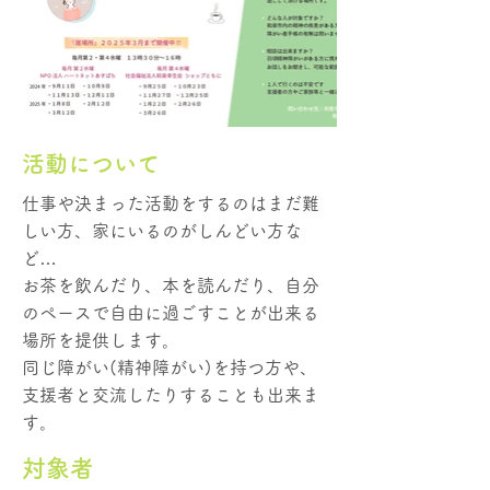
活動について
仕事や決まった活動をするのはまだ難
しい方、家にいるのがしんどい方な
ど…
お茶を飲んだり、本を読んだり、自分
のペースで自由に過ごすことが出来る
場所を提供します。
同じ障がい(精神障がい)を持つ方や、
支援者と交流したりすることも出来ま
す。
​対象者