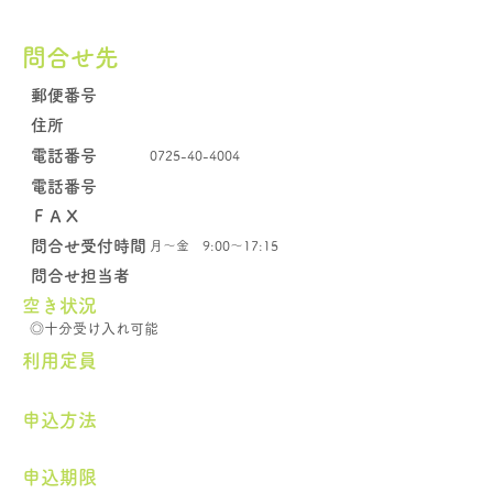
問合せ先
郵便番号
住所
電話番号
0725-40-4004
電話番号
​ＦＡＸ
問合せ受付時間
月～金 9:00～17:15
問合せ担当者
空き状況
◎十分受け入れ可能
​利用定員
申込方法
申込期限