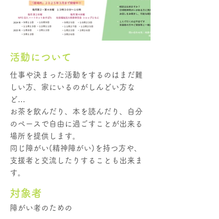
活動について
仕事や決まった活動をするのはまだ難
しい方、家にいるのがしんどい方な
ど…
お茶を飲んだり、本を読んだり、自分
のペースで自由に過ごすことが出来る
場所を提供します。
同じ障がい(精神障がい)を持つ方や、
支援者と交流したりすることも出来ま
す。
​対象者
障がい者のための