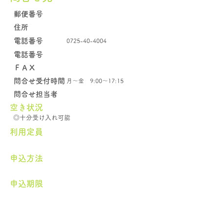
郵便番号
住所
電話番号
0725-40-4004
電話番号
​ＦＡＸ
問合せ受付時間
月～金 9:00～17:15
問合せ担当者
空き状況
◎十分受け入れ可能
​利用定員
申込方法
申込期限