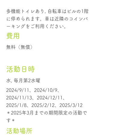
多機能トイレあり, 自転車はビルの1階
に停められます。車は近隣のコインパ
ーキングをご利用ください。
費用
無料（無償）
活動日時
水, 毎月第2水曜
2024/9/11、2024/10/9、
2024/11/13、2024/12/11、
2025/1/8、2025/2/12、2025/3/12
＊2025年3月までの期間限定の活動で
す＊
活動場所