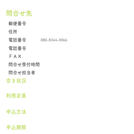
問合せ先
郵便番号
住所
電話番号
080-8344-0066
電話番号
​ＦＡＸ
問合せ受付時間
問合せ担当者
空き状況
​利用定員
申込方法
申込期限