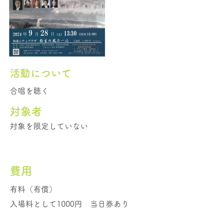
活動について
合唱を聴く
​対象者
対象を限定していない
費用
有料（有償）
入場料として1000円 当日券あり