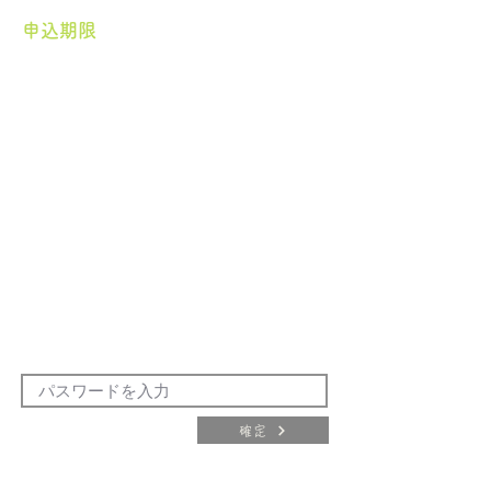
申込期限
確定