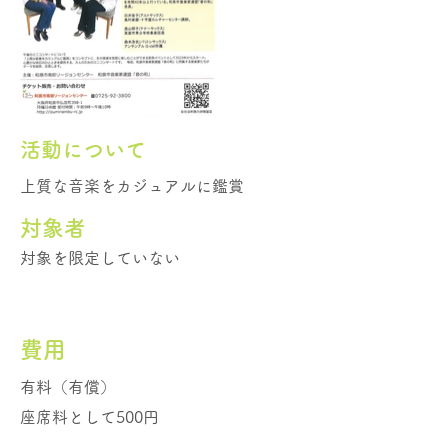
活動について
上質な音楽をカジュアルに鑑賞
​対象者
対象を限定していない
費用
有料（有償）
座席料として500円