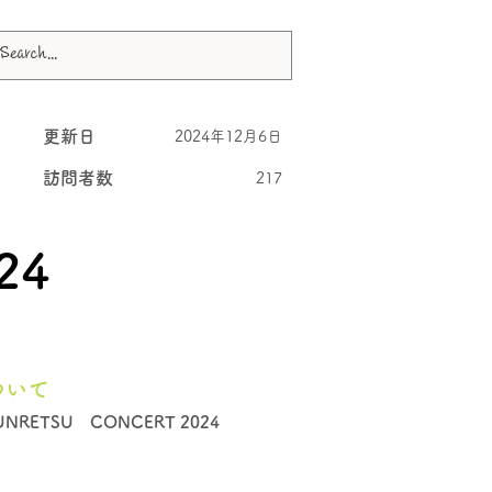
更新日
2024年12月6日
訪問者数
217
24
ついて
NRETSU CONCERT 2024