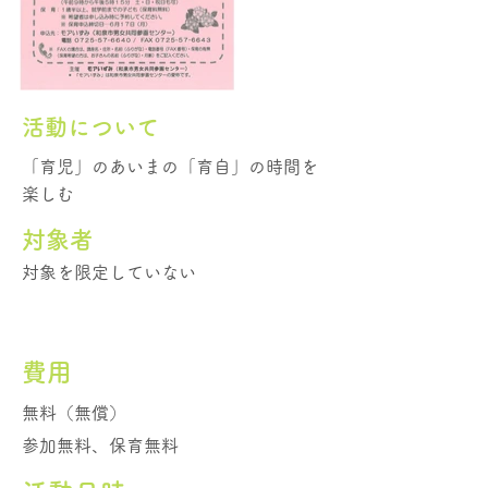
活動について
「育児」のあいまの「育自」の時間を
楽しむ
​対象者
対象を限定していない
費用
無料（無償）
参加無料、保育無料