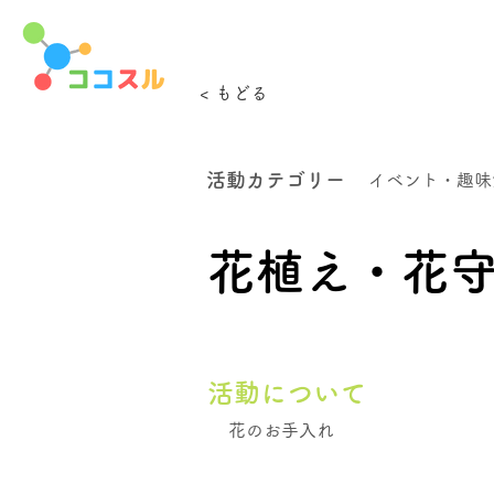
< もどる
活動カテゴリー
イベント・趣味
花植え・花
活動について
花のお手入れ