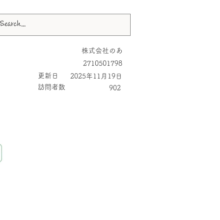
株式会社のあ
2710501798
更新日
2025年11月19日
​訪問者数
902