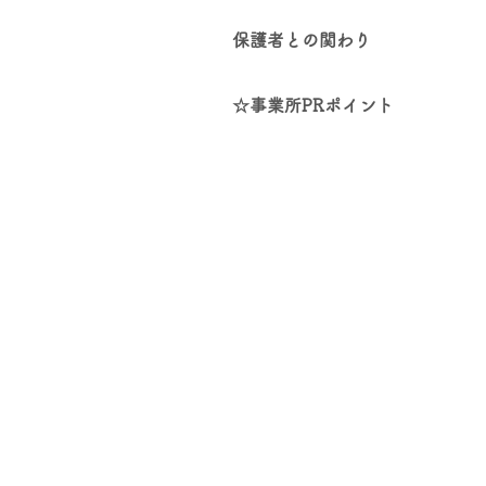
保護者との関わり
☆事業所PRポイント