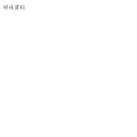
研修資料
確定