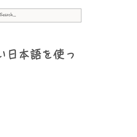
い日本語を使っ