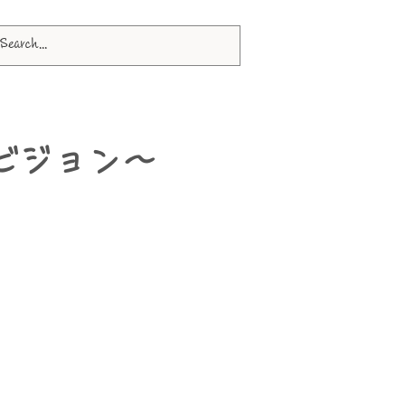
ビジョン～