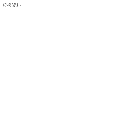
研修資料
確定