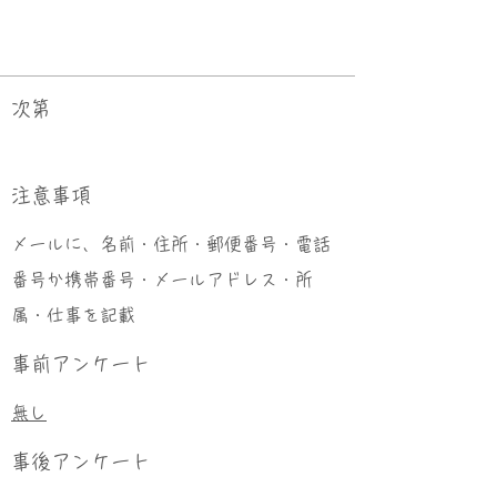
次第
​注意事項
メールに、名前・住所・郵便番号・電話
番号か携帯番号・メールアドレス・所
属・仕事を記載
事前アンケート
無し
事後アンケート