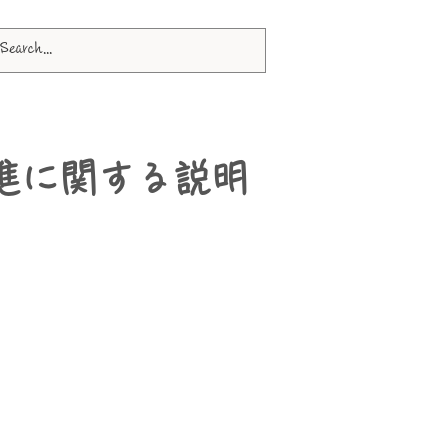
進に関する説明