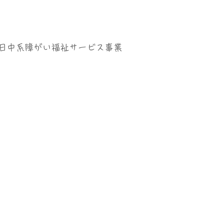
日中系障がい福祉サービス事業