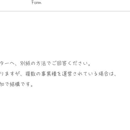
Form
ターへ、別紙の方法でご回答ください。
りますが、複数の事業種を運営されている場合は、
加で結構です。