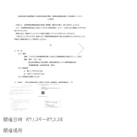
​開催日時
R7.1.29～R7.2.28
​開催場所