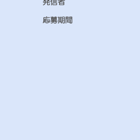
発信者
応募期間