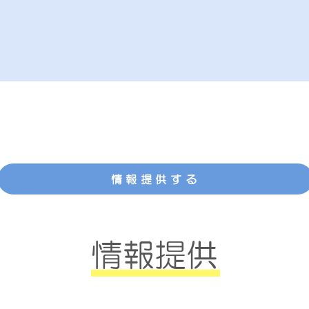
情報提供する
情報提供