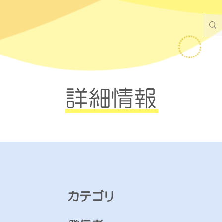
詳細情報
​カテゴリ