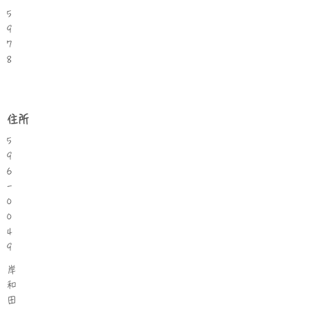
5
9
7
8
住所
5
9
6
-
0
0
4
9
岸
和
田