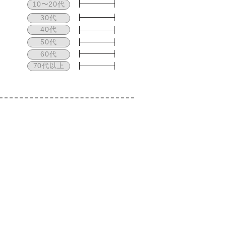
10〜20代
30代
40代
50代
60代
70代以上