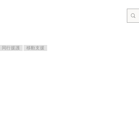
同行援護
移動支援