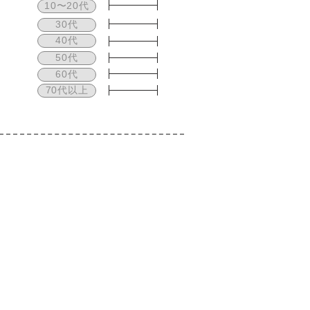
10〜20代
30代
40代
50代
60代
70代以上