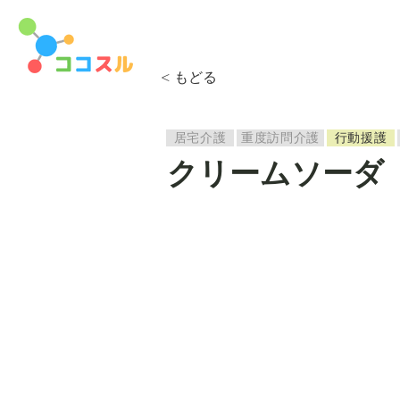
< もどる
居宅介護
重度訪問介護
行動援護
クリームソーダ