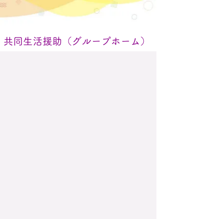
共同生活援助（グループホーム）