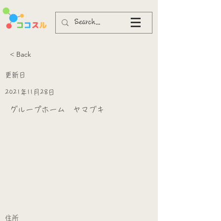
< Back
更新日
2021年11月28日
グループホーム ヤマブキ
​
​住所