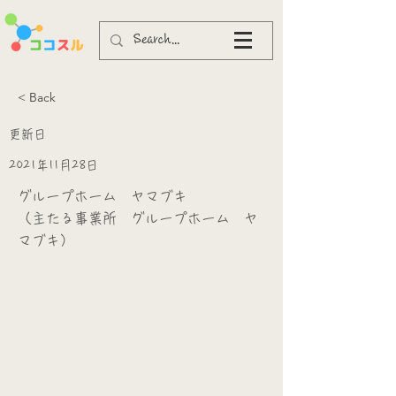
< Back
更新日
2021年11月28日
グループホーム ヤマブキ
（主たる事業所 グループホーム ヤ
マブキ）