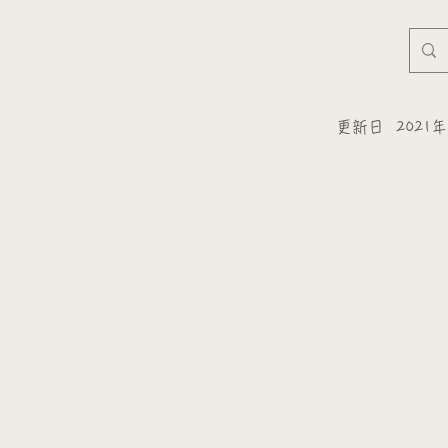
更新日
2021