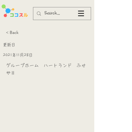
< Back
更新日
2021年11月28日
グループホーム ハートランド ふせ
やⅡ