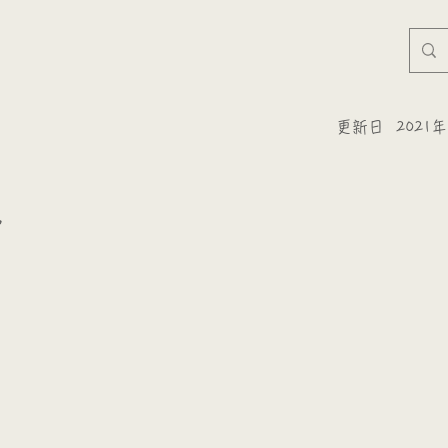
更新日
2021
夢