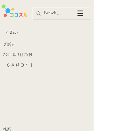
< Back
更新日
2021年11月28日
ＣＡＮＯＮⅠ
​
​住所