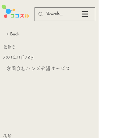
< Back
更新日
2021年11月28日
合同会社ハンズ介護サービス
​
​住所