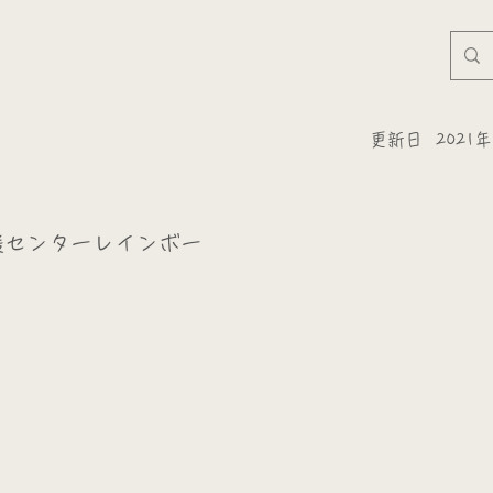
更新日
2021
援センターレインボー