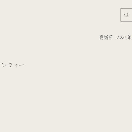
更新日
2021
カンフィー