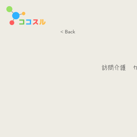
< Back
訪問介護 