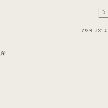
更新日
2021
業所