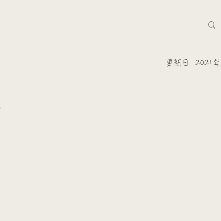
更新日
2021
所