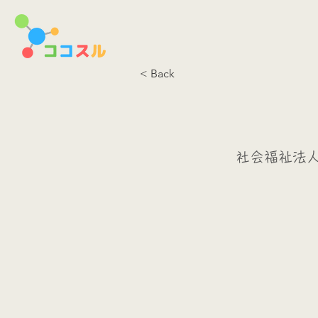
< Back
社会福祉法