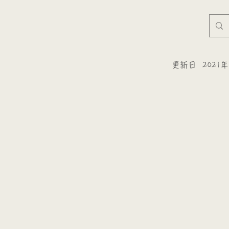
更新日
2021