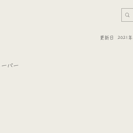
更新日
2021
ローバー