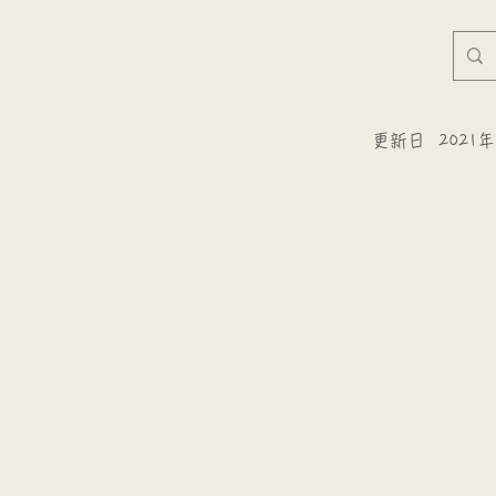
更新日
2021