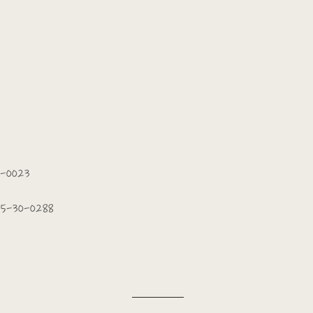
-0023
5-30-0288